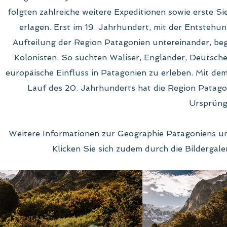
folgten zahlreiche weitere Expeditionen sowie erste S
erlagen. Erst im 19. Jahrhundert, mit der Entstehu
Aufteilung der Region Patagonien untereinander, be
Kolonisten. So suchten Waliser, Engländer, Deutsche
europäische Einfluss in Patagonien zu erleben. Mit de
Lauf des 20. Jahrhunderts hat die Region Patag
Ursprüngl
Weitere Informationen zur Geographie Patagoniens un
Klicken Sie sich zudem durch die Bildergale