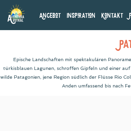
Angebot
Inspiration
Kontakt
Pa
Epische Landschaften mit spektakulären Panorame
türkisblauen Lagunen, schroffen Gipfeln und einer auf
wilde Patagonien, jene Region südlich der Flüsse Rio Col
Anden umfassend bis nach Feu