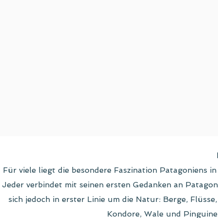
Für viele liegt die besondere Faszination Patagoniens 
Jeder verbindet mit seinen ersten Gedanken an Patagon
sich jedoch in erster Linie um die Natur: Berge, Flüs
Kondore, Wale und Pinguine j