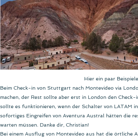
Hier ein paar Beispiel
Beim Check-in von Stuttgart nach Montevideo via Lond
machen, der Rest sollte aber erst in London den Check-
sollte es funktionieren, wenn der Schalter von LATAM 
sofortiges Eingreifen von Aventura Austral hätten die r
warten müssen. Danke dir, Christian!
Bei einem Ausflug von Montevideo aus hat die örtliche A