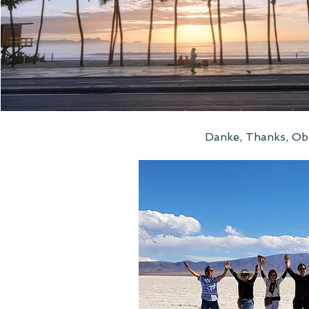
Danke, Thanks, Obr