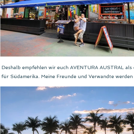
Deshalb empfehlen wir euch AVENTURA AUSTRAL als ein s
für Südamerika. Meine Freunde und Verwandte werden 