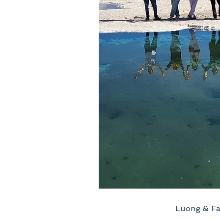
Luong & Fa