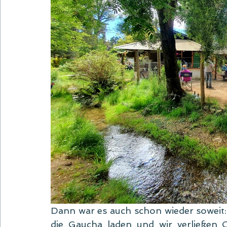
Dann war es auch schon wieder soweit: H
die Gaucha laden und wir verließen C