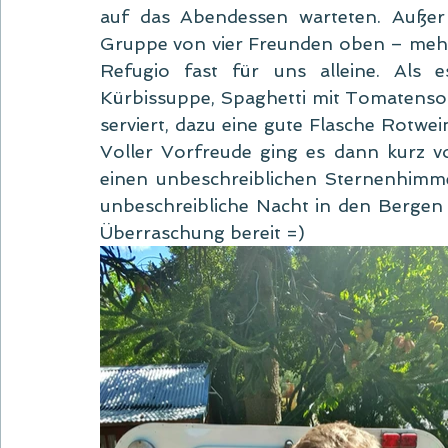
auf das Abendessen warteten. Außer 
Gruppe von vier Freunden oben – mehr 
Refugio fast für uns alleine. Als 
Kürbissuppe, Spaghetti mit Tomatenso
serviert, dazu eine gute Flasche Rotwe
Voller Vorfreude ging es dann kurz vo
einen unbeschreiblichen Sternenhimme
unbeschreibliche Nacht in den Bergen h
Überraschung bereit =)