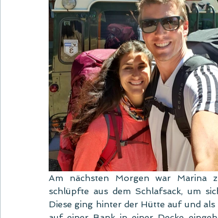
Am nächsten Morgen war Marina zu
schlüpfte aus dem Schlafsack, um si
Diese ging hinter der Hütte auf und als
auf einer Bank in einer Decke einge