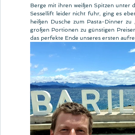
Berge mit ihren weißen Spitzen unter 
Sessellift leider nicht fuhr, ging es e
heißen Dusche zum Pasta-Dinner zu „A
großen Portionen zu günstigen Preise
das perfekte Ende unseres ersten aufre