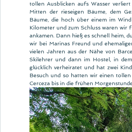
tollen Ausblicken aufs Wasser verlier
Mitten der rieseigen Bäume, dem Ge
Bäume, die hoch über einem im Wind
Kilometer und zum Schluss waren wir fr
ankamen. Dann hieß es schnell heim, 
wir bei Marinas Freund und ehemaligem
vielen Jahren aus der Nähe von Barcel
Skilehrer und dann im Hostel, in dem 
glücklich verheiratet und hat zwei Kin
Besuch und so hatten wir einen tollen
Cerceza bis in die frühen Morgenstund