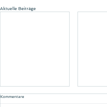
Aktuelle Beiträge
Kommentare